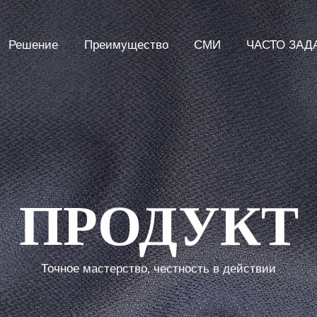
Решение
Преимущество
СМИ
ЧАСТО ЗА
ПРОДУКТ
Точное мастерство, честность в действии