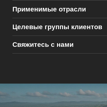
Применимые отрасли
Целевые группы клиентов
Свяжитесь с нами