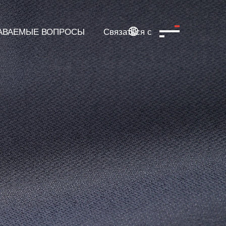
ДАВАЕМЫЕ ВОПРОСЫ
Связаться с
