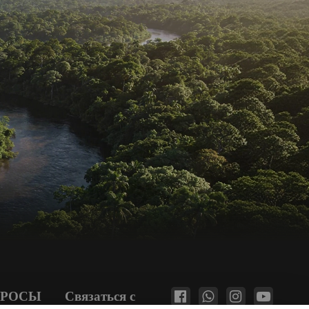
ПРОСЫ
Связаться с