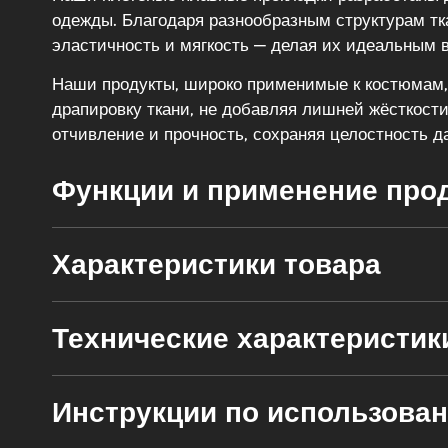
одежды. Благодаря разнообразным структурам т
эластичность и мягкость — делая их идеальным 
Наши продукты, широко применимые к костюмам,
драпировку ткани, не добавляя лишней жёсткост
отчивление и прочность, сохраняя целостность д
Функции и применение про
Характеристики товара
Технические характеристик
Инструкции по использова