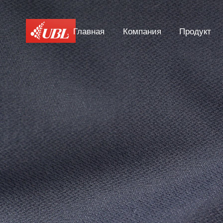
Главная
Компания
Продукт