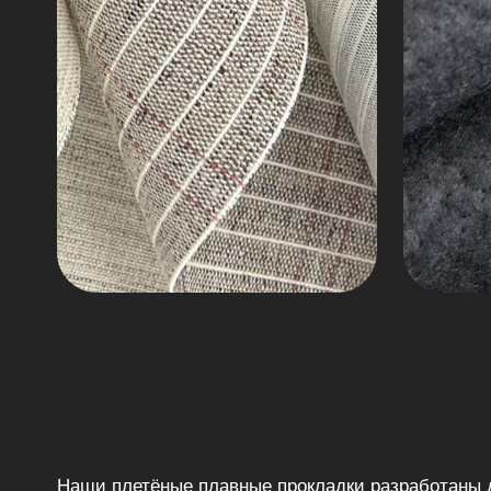
Наши плетёные плавные прокладки разработаны 