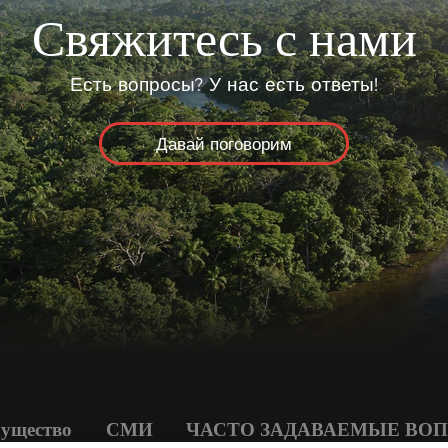
Свяжитесь с нами
Есть вопросы? У нас есть ответы!
Давай поговорим
ущество
СМИ
ЧАСТО ЗАДАВАЕМЫЕ ВО