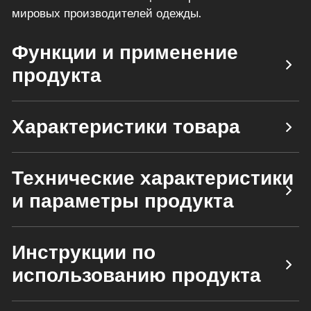
мировых производителей одежды.
Функции и применение
продукта
Характеристики товара
Технические характеристики
и параметры продукта
Инструкции по
использованию продукта