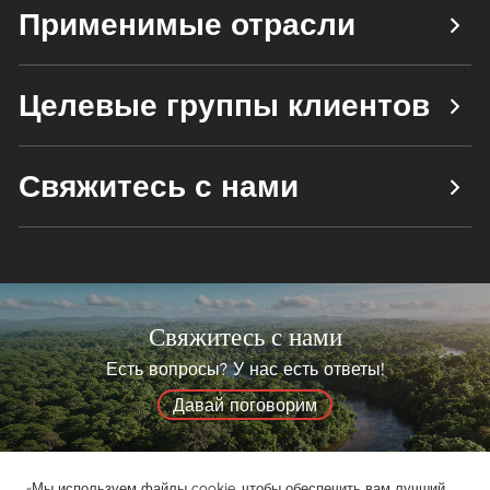
Применимые отрасли
Целевые группы клиентов
Свяжитесь с нами
Свяжитесь с нами
Есть вопросы? У нас есть ответы!
Давай поговорим
«Мы используем файлы cookie, чтобы обеспечить вам лучший