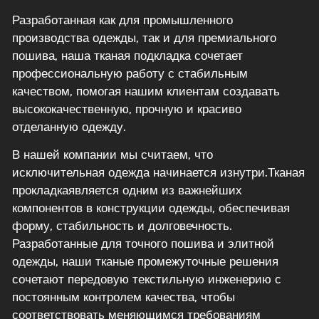
Разработанная как для промышленного
производства одежды, так и для премиального
пошива, наша тканая подкладка сочетает
профессиональную работу с стабильным
качеством, помогая нашим клиентам создавать
высококачественную, прочную и красиво
отделанную одежду.
В нашей компании мы считаем, что
исключительная одежда начинается изнутри.
Тканая
прокладка
является одним из важнейших
компонентов в конструкции одежды, обеспечивая
форму, стабильность и долговечность.
Разработанные для точного пошива и элитной
одежды, наши тканые промежуточные решения
сочетают передовую текстильную инженерию с
постоянным контролем качества, чтобы
соответствовать меняющимся требованиям