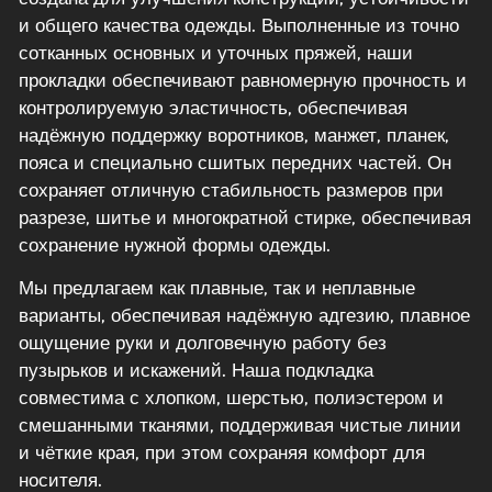
и общего качества одежды. Выполненные из точно
сотканных основных и уточных пряжей, наши
прокладки обеспечивают равномерную прочность и
контролируемую эластичность, обеспечивая
надёжную поддержку воротников, манжет, планек,
пояса и специально сшитых передних частей. Он
сохраняет отличную стабильность размеров при
разрезе, шитье и многократной стирке, обеспечивая
сохранение нужной формы одежды.
Мы предлагаем как плавные, так и неплавные
варианты, обеспечивая надёжную адгезию, плавное
ощущение руки и долговечную работу без
пузырьков и искажений. Наша подкладка
совместима с хлопком, шерстью, полиэстером и
смешанными тканями, поддерживая чистые линии
и чёткие края, при этом сохраняя комфорт для
носителя.