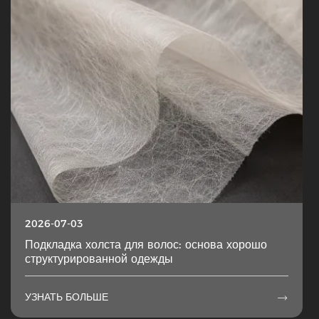
2026-07-03
Подкладка холста для волос: основа хорошо
структурированной одежды
УЗНАТЬ БОЛЬШЕ
