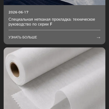
2026-06-17
Специальная нетканая прокладка: техническое
руководство по серии F
УЗНАТЬ БОЛЬШЕ
