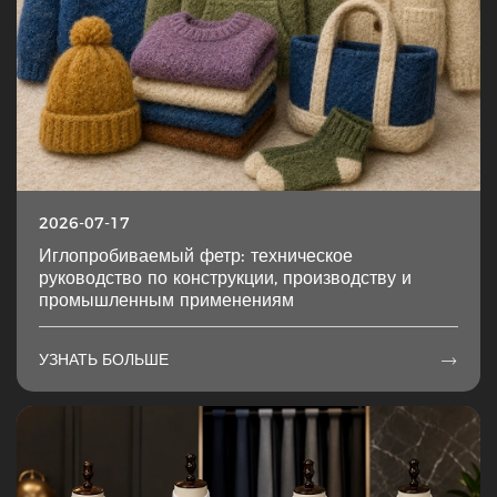
2026-07-17
Иглопробиваемый фетр: техническое
руководство по конструкции, производству и
промышленным применениям
УЗНАТЬ БОЛЬШЕ
