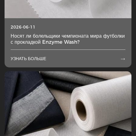
2026-06-11
Носят ли болельщики чемпионата мира футболки
с прокладкой Enzyme Wash?
УЗНАТЬ БОЛЬШЕ
