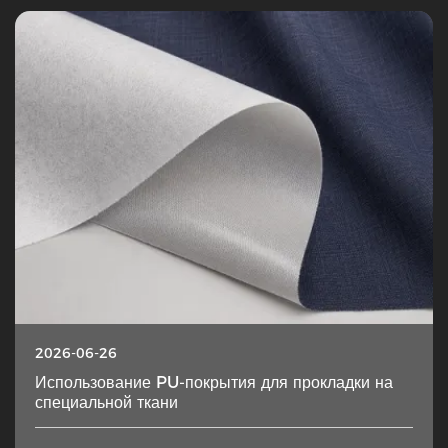
2026-06-26
Использование PU-покрытия для прокладки на
специальной ткани