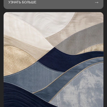
УЗНАТЬ БОЛЬШЕ
