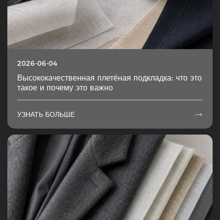
2026-06-04
Высококачественная плетёная подкладка: что это
такое и почему это важно
УЗНАТЬ БОЛЬШЕ
