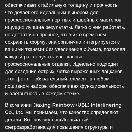
обеспечивает стабильную толщину и прочность,
что делает его идеальным выбором для
профессиональных портных и швейных мастеров,
ищущих лучшие результаты. Легко с ним работать,
но достаточно прочное, чтобы со временем
сохранять форму, она органично интегрируется с
вашими тканями без увеличения объема, позволяя
каждый раз получать изысканные,
профессиональные отделки. Идеально подходит
для создания острых, чётко выраженных лацканов,
этот фетр — обязательный элемент в любом
пошивном наборе, обеспечивая функциональность
и элегантность в каждом стечке.
В компании Jiaxing Rainbow (UBL) Interlinering
Co., Ltd мы понимаем, что качество определяют
детали. Вот почему наш
Игольчатый
фетр
разработана для повышения структуры и