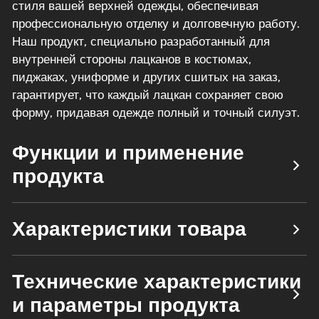
стиля вашей верхней одежды, обеспечивая
профессиональную отделку и долговечную работу.
Наш продукт, специально разработанный для
внутренней стороны лацканов в костюмах,
пиджаках, униформе и других сшитых на заказ,
гарантирует, что каждый лацкан сохраняет свою
форму, придавая одежде полный и точный силуэт.
Функции и применение
продукта
Характеристики товара
Технические характеристики
и параметры продукта