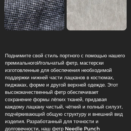
Поднимите свой стиль портного с помощью нашего
премиального
Игольчатый фетр
, мастерски
изготовленные для обеспечения необходимой
поддержки нижней части лацканов в костюмах,
пиджаках, форме и другой верхней одежде. Этот
высококачественный фетр обеспечивает
сохранение формы лёгких тканей, придавая
каждому лацкану чистый, чёткий и полный силуэт,
подчёркивающий общую структуру и внешний вид
изделия. Разработанный для точности и
долговечности, наш фетр Needle Punch