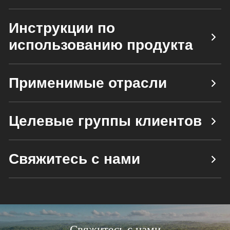
Инструкции по
использованию продукта
Применимые отрасли
Целевые группы клиентов
Свяжитесь с нами
Свяжитесь с нами