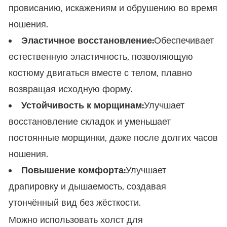
провисанию, искажениям и обрушению во время
ношения.
Эластичное восстановление:
Обеспечивает
естественную эластичность, позволяющую
костюму двигаться вместе с телом, плавно
возвращая исходную форму.
Устойчивость к морщинам:
Улучшает
восстановление складок и уменьшает
постоянные морщинки, даже после долгих часов
ношения.
Повышение комфорта:
Улучшает
драпировку и дышаемость, создавая
утончённый вид без жёсткости.
Можно использовать холст для