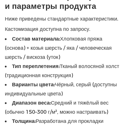
и параметры продукта
Ниже приведены стандартные характеристики.
Кастомизация доступна по запросу.
Состав материала:
Хлопковая пряжа
(основа) + козья шерсть / яка / человеческая
шерсть / вискоза (уток)
Тип переплетения:
Тканый волосяной холст
(традиционная конструкция)
Варианты цвета:
Чёрный, серый (доступны
индивидуальные цвета)
Диапазон веса:
Средний и тяжёлый вес
(обычно 150–300 г/м², можно настраивать)
Толщина:
Разработана для прокладки