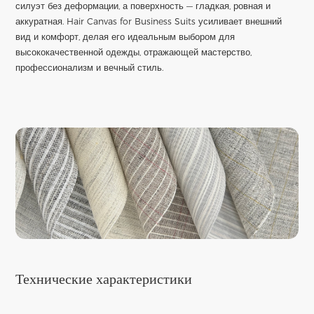
силуэт без деформации, а поверхность — гладкая, ровная и
аккуратная. Hair Canvas for Business Suits усиливает внешний
вид и комфорт, делая его идеальным выбором для
высококачественной одежды, отражающей мастерство,
профессионализм и вечный стиль.
Технические характеристики