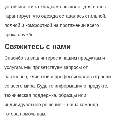
устойчивости к складкам наш холст для волос
гарантирует, что одежда оставалась стильной,
полной и комфортной на протяжении всего
срока службы.
Свяжитесь с нами
Спасибо за ваш интерес к нашим продуктам и
услугам. Мы приветствуем запросы от
партнёров, клиентов и профессионалов отрасли
со всего мира. Будь то информация о продукте,
техническая поддержка, образцы или
индивидуальное решение — наша команда
готова помочь вам.