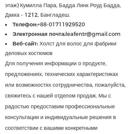
этаж) Кумилла Пара, Бадда Линк Роуд Бадда,
Дакка - 1212, Бангладеш.
Телефон:
+88-01711929520
Электронная почта:
leafentr@gmail.com
Веб-сайт:
Холст для волос для фабрики
деловых костюмов
Для получения информации о продукте,
предложениях, технических характеристиках
или возможностях сотрудничества, пожалуйста,
свяжитесь с нашей отделом продаж. Мы с
радостью предоставим профессиональные
консультации и индивидуальные решения в
соответствии с вашими конкретными