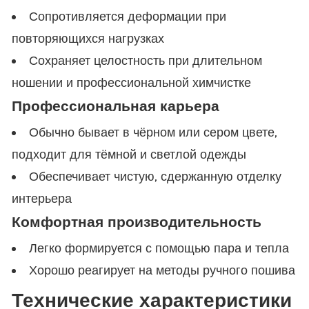
Сопротивляется деформации при
повторяющихся нагрузках
Сохраняет целостность при длительном
ношении и профессиональной химчистке
Профессиональная карьера
Обычно бывает в чёрном или сером цвете,
подходит для тёмной и светлой одежды
Обеспечивает чистую, сдержанную отделку
интерьера
Комфортная производительность
Легко формируется с помощью пара и тепла
Хорошо реагирует на методы ручного пошива
Технические характеристики