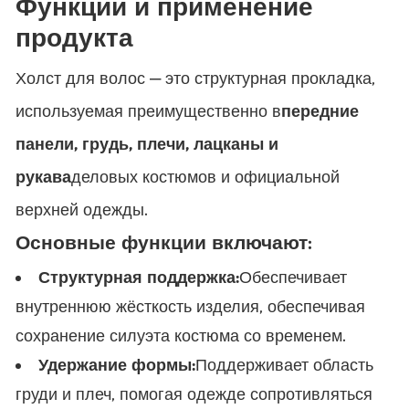
Функции и применение
продукта
Холст для волос — это структурная прокладка,
используемая преимущественно в
передние
панели, грудь, плечи, лацканы и
рукава
деловых костюмов и официальной
верхней одежды.
Основные функции включают:
Структурная поддержка:
Обеспечивает
внутреннюю жёсткость изделия, обеспечивая
сохранение силуэта костюма со временем.
Удержание формы:
Поддерживает область
груди и плеч, помогая одежде сопротивляться