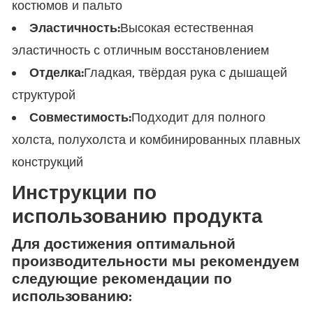
костюмов и пальто
Эластичность:
Высокая естественная
эластичность с отличным восстановлением
Отделка:
Гладкая, твёрдая рука с дышащей
структурой
Совместимость:
Подходит для полного
холста, полухолста и комбинированных плавных
конструкций
Инструкции по
использованию продукта
Для достижения оптимальной
производительности мы рекомендуем
следующие рекомендации по
использованию: