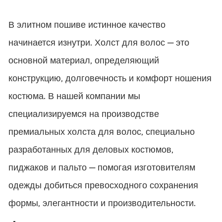
В элитном пошиве истинное качество
начинается изнутри. Холст для волос — это
основной материал, определяющий
конструкцию, долговечность и комфорт ношения
костюма. В нашей компании мы
специализируемся на производстве
премиальных холста для волос, специально
разработанных для деловых костюмов,
пиджаков и пальто — помогая изготовителям
одежды добиться превосходного сохранения
формы, элегантности и производительности.