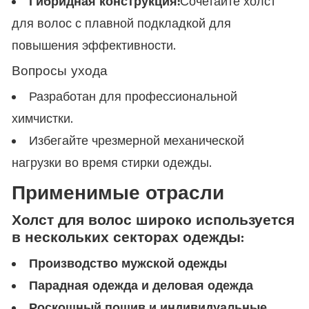
Гибридная конструкция:
Сочетайте холст
для волос с плавной подкладкой для
повышения эффективности.
Вопросы ухода
Разработан для профессиональной
химчистки.
Избегайте чрезмерной механической
нагрузки во время стирки одежды.
Применимые отрасли
Холст для волос широко используется
в нескольких секторах одежды:
Производство мужской одежды
Парадная одежда и деловая одежда
Роскошный пошив и индивидуальные