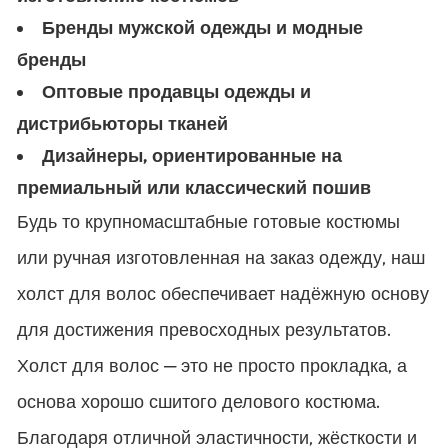
Бренды мужской одежды и модные
бренды
Оптовые продавцы одежды и
дистрибьюторы тканей
Дизайнеры, ориентированные на
премиальный или классический пошив
Будь то крупномасштабные готовые костюмы
или ручная изготовленная на заказ одежду, наш
холст для волос обеспечивает надёжную основу
для достижения превосходных результатов.
Холст для волос — это не просто прокладка, а
основа хорошо сшитого делового костюма.
Благодаря отличной эластичности, жёсткости и