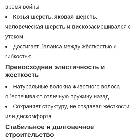
время войны
Козья шерсть, яковая шерсть,
человеческая шерсть и вискоза
смешивался с
утоком
Достигает баланса между жёсткостью и
гибкостью
Превосходная эластичность и
жёсткость
Натуральные волокна животного волоса
обеспечивают отличную пружину назад
Сохраняет структуру, не создавая жёсткости
или дискомфорта
Стабильное и долговечное
строительство