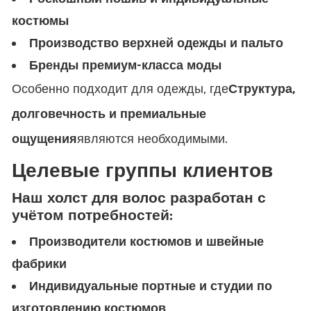
костюмы
Производство верхней одежды и пальто
Бренды премиум-класса моды
Особенно подходит для одежды, где
Структура,
долговечность и премиальные
ощущения
являются необходимыми.
Целевые группы клиентов
Наш холст для волос разработан с
учётом потребностей:
Производители костюмов и швейные
фабрики
Индивидуальные портные и студии по
изготовлению костюмов