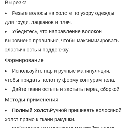
Вырезка
Резьте волосы на холсте по узору одежды
для груди, лацканов и плеч.
Убедитесь, что направление волокон
выровнено правильно, чтобы максимизировать
эластичность и поддержку.
Формирование
Используйте пар и ручные манипуляции,
чтобы придать полотну форму контурам тела.
Дайте ткани остыть и застыть перед сборкой.
Методы применения
Полный холст:
Ручной пришивать волосяной
холст прямо к ткани ракушки.