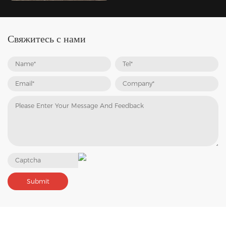
Свяжитесь с нами