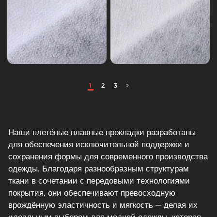
1
2
3
Наши плетёные плавные прокладки разработаны
для обеспечения исключительной поддержки и
сохранения формы для современного производства
одежды. Благодаря разнообразным структурам
ткани в сочетании с передовыми технологиями
покрытия, они обеспечивают превосходную
врождённую эластичность и мягкость — делая их
идеальным выбором для модной одежды, которая