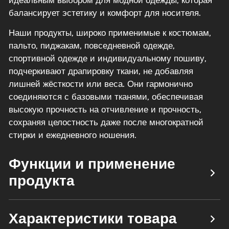
балансирует эстетику и комфорт для носителя.
Наши продукты, широко применимые к костюмам,
пальто, пиджакам, повседневной одежде,
спортивной одежде и индивидуальному пошиву,
подчеркивают драпировку ткани, не добавляя
лишней жёсткости или веса. Они гармонично
соединяются с базовыми тканями, обеспечивая
высокую прочность на отчивление и прочность,
сохраняя целостность даже после многократной
стирки и ежедневного ношения.
Функции и применение
продукта
Характеристики товара