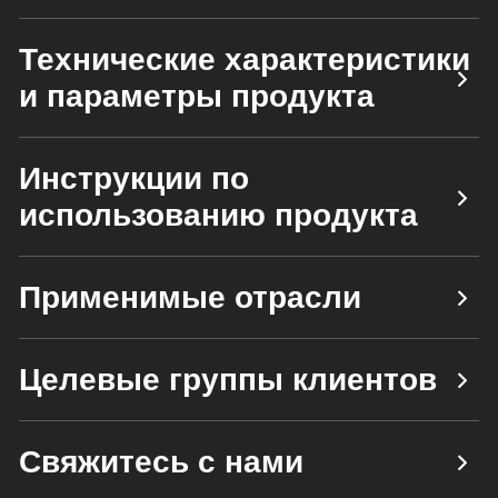
Технические характеристики
и параметры продукта
Инструкции по
использованию продукта
Применимые отрасли
Целевые группы клиентов
Свяжитесь с нами