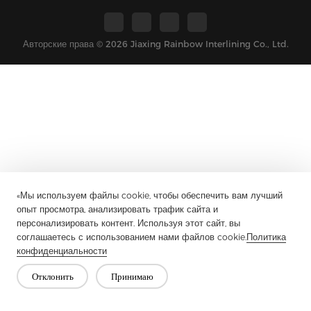
Авторские права © 2026 Jiaxing Rainbow Interlining Co., Ltd.
«Мы используем файлы cookie, чтобы обеспечить вам лучший
опыт просмотра, анализировать трафик сайта и
персонализировать контент. Используя этот сайт, вы
соглашаетесь с использованием нами файлов cookie.
Политика
конфиденциальности
Отклонить
Принимаю